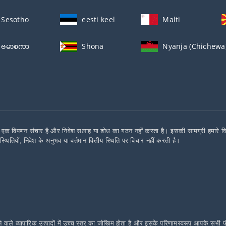
Sesotho
eesti keel
Malti
ဗမာစကာ
Shona
Nyanja (Chichewa
एक विपणन संचार है और निवेश सलाह या शोध का गठन नहीं करता है। इसकी सामग्री हमारे विशेषज्ञ
िस्थितियों, निवेश के अनुभव या वर्तमान वित्तीय स्थिति पर विचार नहीं करती है।
 जाने वाले व्यापारिक उत्पादों में उच्च स्तर का जोखिम होता है और इसके परिणामस्वरूप आपक