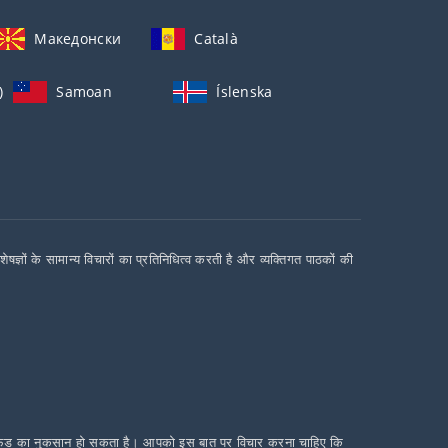
Македонски
Català
)
Samoan
Íslenska
ों के सामान्य विचारों का प्रतिनिधित्व करती है और व्यक्तिगत पाठकों की
े सभी फंड का नुकसान हो सकता है। आपको इस बात पर विचार करना चाहिए कि