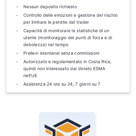
Nessun deposito richiesto
Controllo delle emozioni e gestione del rischio
per limitare le perdite del trader
Capacità di monitorare le statistiche di un
utente (monitoraggio dei punti di forza e di
debolezza) nel tempo
Prelievi istantanei senza commissioni
Autorizzato e regolamentato in Costa Rica,
quindi non interessato dal divieto ESMA
nell'UE
Assistenza 24 ore su 24, 7 giorni su 7