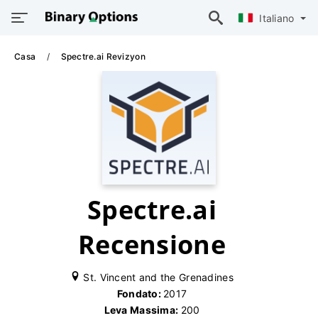
Italiano
Casa
Spectre.ai Revizyon
Spectre.ai
Recensione
St. Vincent and the Grenadines
Fondato:
2017
Leva Massima:
200