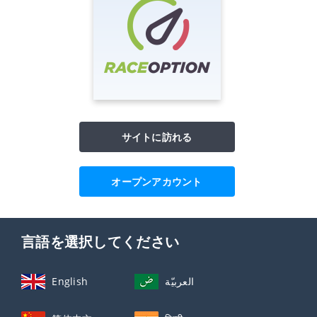
サイトに訪れる
オープンアカウント
言語を選択してください
English
العربيّة