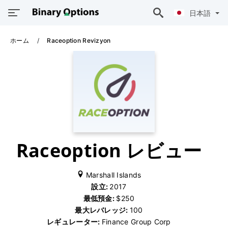
日本語
ホーム
Raceoption Revizyon
Raceoption レビュー
Marshall Islands
設立:
2017
最低預金:
$250
最大レバレッジ:
100
レギュレーター:
Finance Group Corp