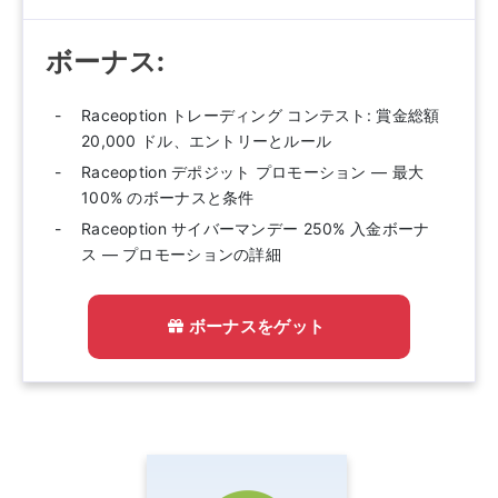
ボーナス:
Raceoption トレーディング コンテスト: 賞金総額
20,000 ドル、エントリーとルール
Raceoption デポジット プロモーション — 最大
100% のボーナスと条件
Raceoption サイバーマンデー 250% 入金ボーナ
ス — プロモーションの詳細
ボーナスをゲット