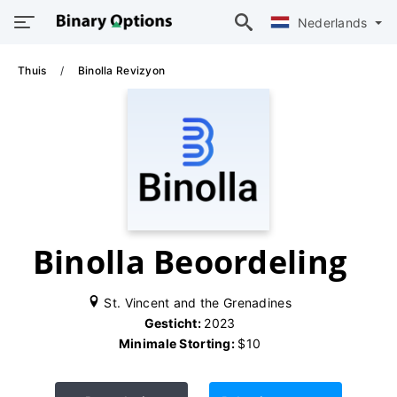
Nederlands
Thuis
Binolla Revizyon
Binolla Beoordeling
St. Vincent and the Grenadines
Gesticht:
2023
Minimale Storting:
$10