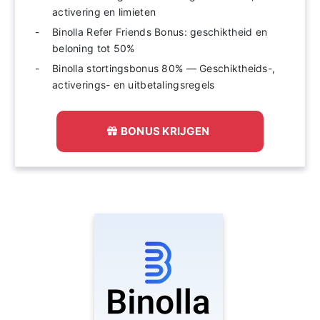
activering en limieten
Binolla Refer Friends Bonus: geschiktheid en
beloning tot 50%
Binolla stortingsbonus 80% — Geschiktheids-,
activerings- en uitbetalingsregels
BONUS KRIJGEN