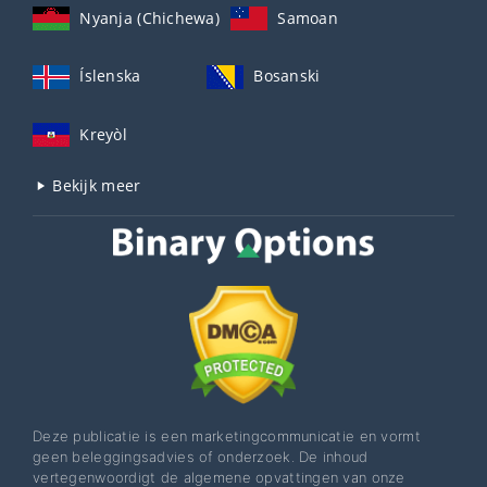
Nyanja (Chichewa)
Samoan
Íslenska
Bosanski
Kreyòl
Bekijk meer
Deze publicatie is een marketingcommunicatie en vormt
geen beleggingsadvies of onderzoek. De inhoud
vertegenwoordigt de algemene opvattingen van onze