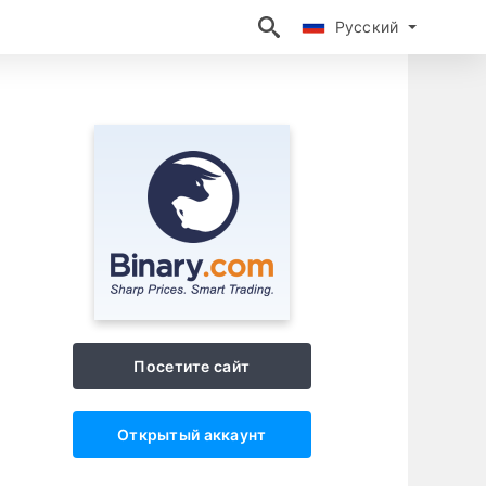
Русский
Русский
Посетите сайт
Открытый аккаунт