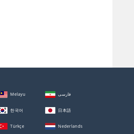
Melayu
فارسی
한국어
日本語
Türkçe
Nederlands