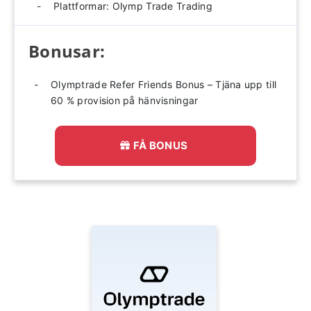
Plattformar: Olymp Trade Trading
Bonusar:
Olymptrade Refer Friends Bonus – Tjäna upp till
60 % provision på hänvisningar
FÅ BONUS