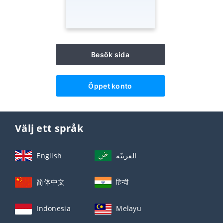
Besök sida
Öppet konto
Välj ett språk
English
العربيّة
简体中文
हिन्दी
Indonesia
Melayu