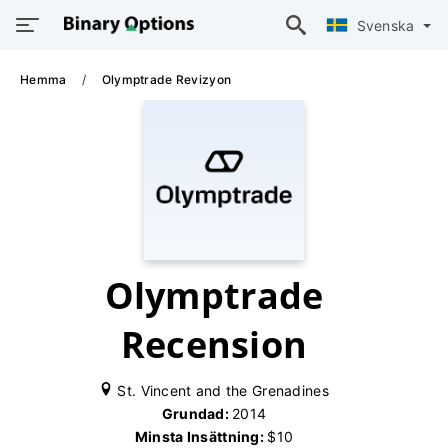
Svenska
Hemma
Olymptrade Revizyon
Olymptrade
Recension
St. Vincent and the Grenadines
Grundad:
2014
Minsta Insättning:
$10