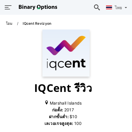
ไทย
โฮม
IQcent Revizyon
IQCent รีวิว
Marshall Islands
ก่อตั้ง:
2017
ฝากขั้นต่ำ:
$10
เลเวอเรจสูงสุด:
100