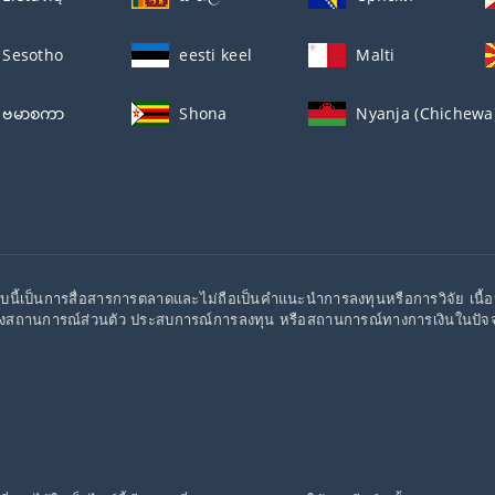
Sesotho
eesti keel
Malti
ဗမာစကာ
Shona
Nyanja (Chichewa
บนี้เป็นการสื่อสารการตลาดและไม่ถือเป็นคำแนะนำการลงทุนหรือการวิจัย เนื้
งสถานการณ์ส่วนตัว ประสบการณ์การลงทุน หรือสถานการณ์ทางการเงินในปัจจุ