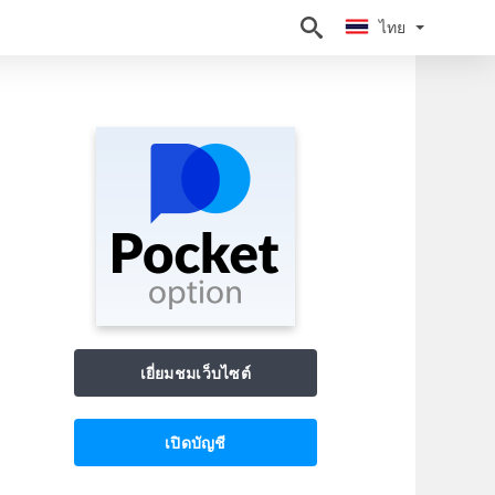
ไทย
ไทย
เยี่ยมชมเว็บไซต์
เปิดบัญชี