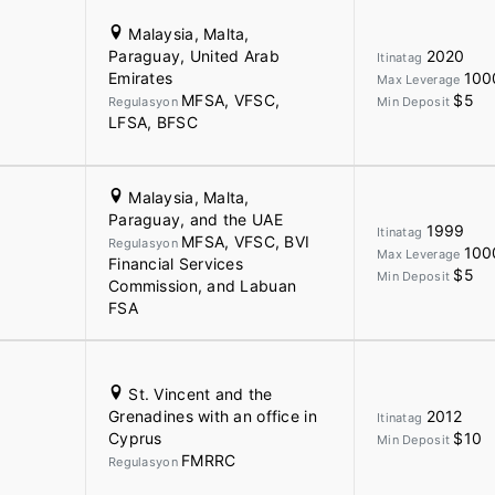
Malaysia, Malta,
Paraguay, United Arab
2020
Itinatag
Emirates
100
Max Leverage
MFSA, VFSC,
$5
Regulasyon
Min Deposit
LFSA, BFSC
Malaysia, Malta,
Paraguay, and the UAE
1999
Itinatag
MFSA, VFSC, BVI
Regulasyon
100
Max Leverage
Financial Services
$5
Min Deposit
Commission, and Labuan
FSA
St. Vincent and the
Grenadines with an office in
2012
Itinatag
Cyprus
$10
Min Deposit
FMRRC
Regulasyon