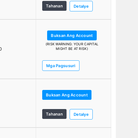
Tahanan
Detalye
Buksan Ang Account
(RISK WARNING: YOUR CAPITAL
0
MIGHT BE AT RISK)
Mga Pagsusuri
Buksan Ang Account
Tahanan
Detalye