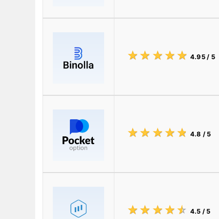
☆
★
☆
★
☆
★
☆
★
☆
★
4.95
/ 5
☆
★
☆
★
☆
★
☆
★
☆
★
4.8
/ 5
☆
★
☆
★
☆
★
☆
★
☆
★
4.5
/ 5