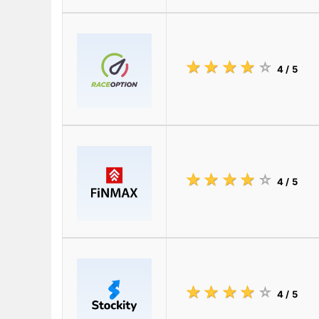
☆
★
☆
★
☆
★
☆
★
☆
★
4
/ 5
☆
★
☆
★
☆
★
☆
★
☆
★
4
/ 5
☆
★
☆
★
☆
★
☆
★
☆
★
4
/ 5