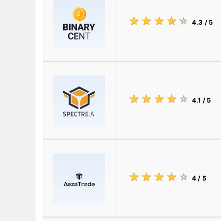
☆
★
☆
★
☆
★
☆
★
☆
★
4.3
/ 5
☆
★
☆
★
☆
★
☆
★
☆
★
4.1
/ 5
☆
★
☆
★
☆
★
☆
★
☆
★
4
/ 5