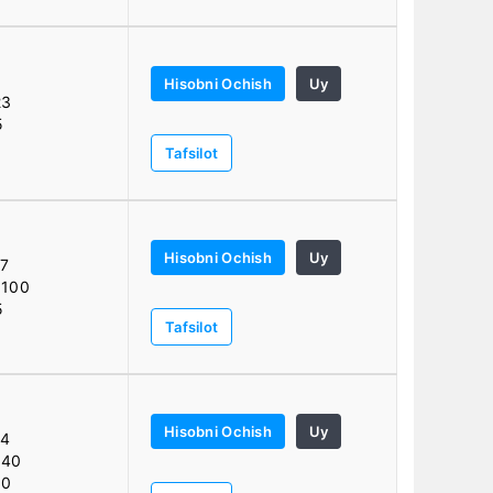
Hisobni Ochish
Uy
23
5
Tafsilot
Hisobni Ochish
Uy
17
100
e
5
Tafsilot
Hisobni Ochish
Uy
14
40
e
10