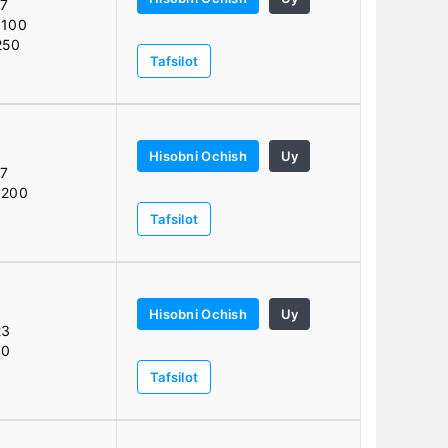
17
100
e
250
Tafsilot
Hisobni Ochish
Uy
17
200
e
Tafsilot
Hisobni Ochish
Uy
23
10
Tafsilot