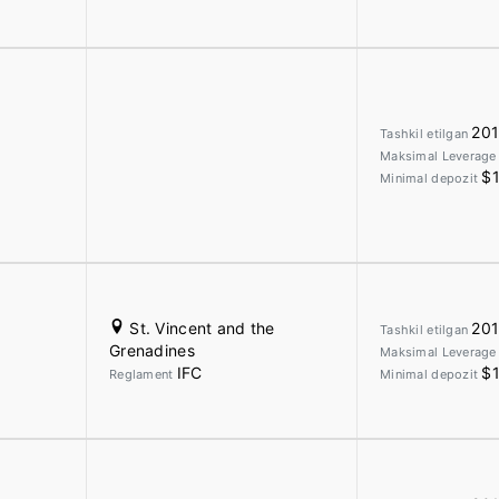
20
Tashkil etilgan
Maksimal Leverag
$
Minimal depozit
St. Vincent and the
20
Tashkil etilgan
Grenadines
Maksimal Leverag
IFC
$
Reglament
Minimal depozit