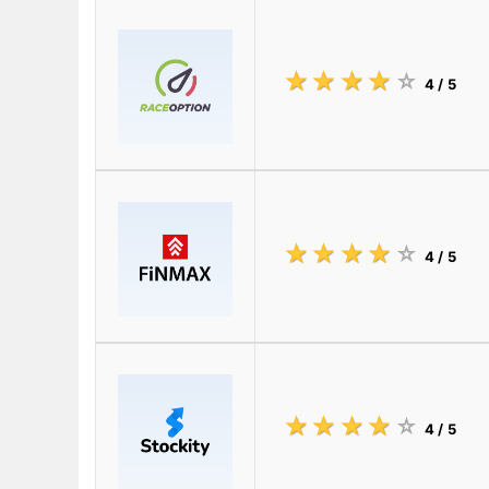
☆
★
☆
★
☆
★
☆
★
☆
★
4
/ 5
☆
★
☆
★
☆
★
☆
★
☆
★
4
/ 5
☆
★
☆
★
☆
★
☆
★
☆
★
4
/ 5