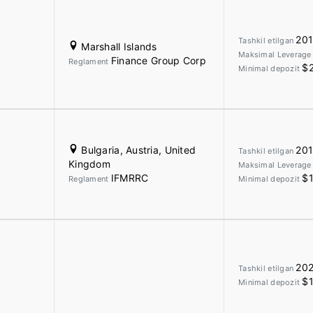
20
Tashkil etilgan
Marshall Islands
Maksimal Leverag
Finance Group Corp
Reglament
$
Minimal depozit
Bulgaria, Austria, United
20
Tashkil etilgan
Kingdom
Maksimal Leverag
IFMRRC
$
Reglament
Minimal depozit
20
Tashkil etilgan
$
Minimal depozit