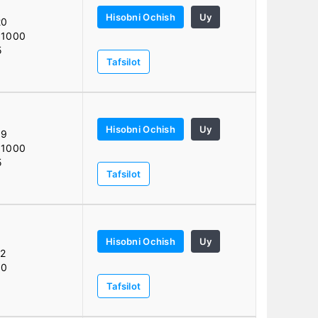
Hisobni Ochish
Uy
20
1000
e
5
Tafsilot
Hisobni Ochish
Uy
99
1000
e
5
Tafsilot
Hisobni Ochish
Uy
12
10
Tafsilot