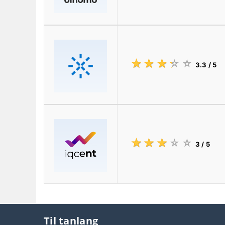
☆
★
☆
★
☆
★
☆
★
☆
★
3.3
/ 5
☆
★
☆
★
☆
★
☆
★
☆
★
3
/ 5
Til tanlang