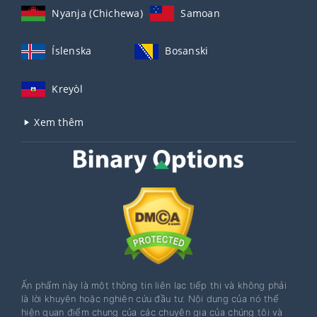
Nyanja (Chichewa)
Samoan
Íslenska
Bosanski
Kreyòl
Xem thêm
Ấn phẩm này là một thông tin liên lạc tiếp thị và không phải
là lời khuyên hoặc nghiên cứu đầu tư. Nội dung của nó thể
hiện quan điểm chung của các chuyên gia của chúng tôi và