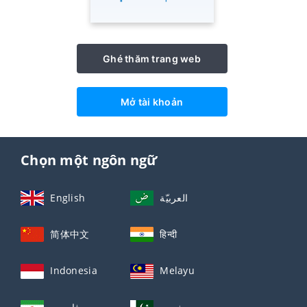
Ghé thăm trang web
Mở tài khoản
Chọn một ngôn ngữ
English
العربيّة
简体中文
हिन्दी
Indonesia
Melayu