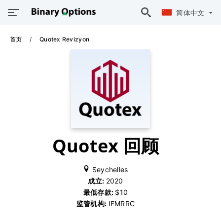
简体中文
首页
Quotex Revizyon
Quotex 回顾
Seychelles
成立:
2020
最低存款:
$10
监管机构:
IFMRRC