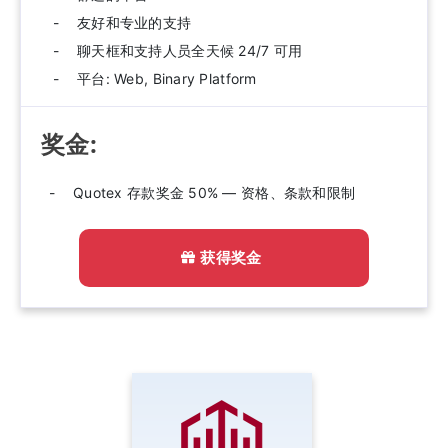
友好和专业的支持
聊天框和支持人员全天候 24/7 可用
平台: Web, Binary Platform
奖金:
Quotex 存款奖金 50% — 资格、条款和限制
获得奖金