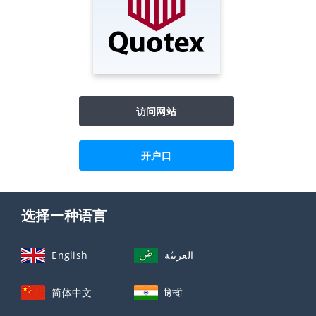
访问网站
开户口
选择一种语言
English
العربيّة
简体中文
हिन्दी