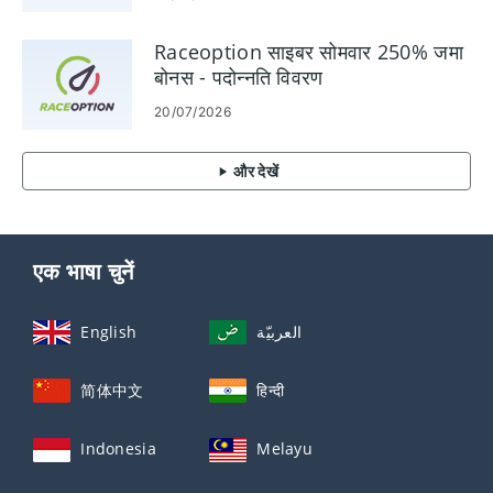
Raceoption साइबर सोमवार 250% जमा
बोनस - पदोन्नति विवरण
20/07/2026
और देखें
एक भाषा चुनें
English
العربيّة
简体中文
हिन्दी
Indonesia
Melayu