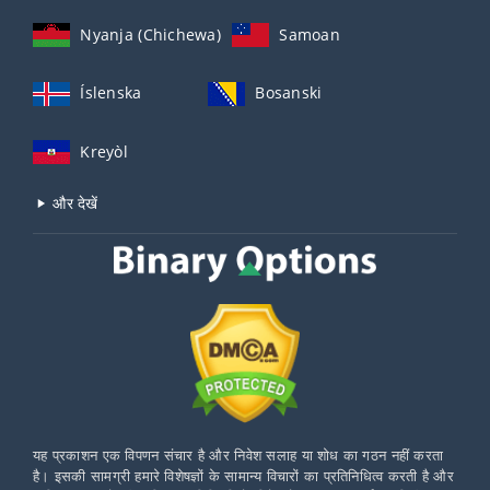
Nyanja (Chichewa)
Samoan
Íslenska
Bosanski
Kreyòl
और देखें
यह प्रकाशन एक विपणन संचार है और निवेश सलाह या शोध का गठन नहीं करता
है। इसकी सामग्री हमारे विशेषज्ञों के सामान्य विचारों का प्रतिनिधित्व करती है और