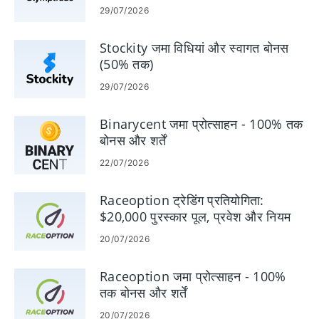
- विनियमित और विश्वसनीय
- चैटबॉक्स और सपोर्ट स्टाफ
29/07/2026
24/7 उपलब्ध हैं
Stockity जमा विधियां और स्वागत बोनस
(50% तक)
29/07/2026
Binarycent जमा प्रोत्साहन - 100% तक
बोनस और शर्तें
22/07/2026
Raceoption ट्रेडिंग प्रतियोगिता:
$20,000 पुरस्कार पूल, प्रवेश और नियम
20/07/2026
Raceoption जमा प्रोत्साहन - 100%
तक बोनस और शर्तें
20/07/2026